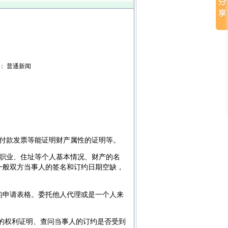
权限： 普通新闻
付款发票等能证明财产属性的证明等。
职业、住址等个人基本情况、财产的名
一般双方当事人的签名和订约日期空缺，
的申请表格。委托他人代理或是一个人来
的权利证明、查问当事人的订约是否受到