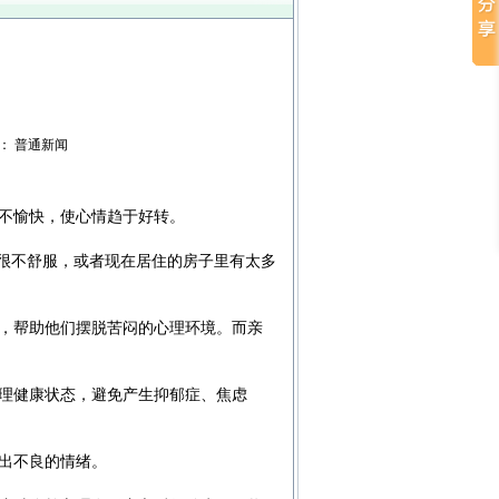
权限： 普通新闻
不愉快，使心情趋于好转。
己很不舒服，或者现在居住的房子里有太多
，帮助他们摆脱苦闷的心理环境。而亲
理健康状态，避免产生抑郁症、焦虑
出不良的情绪。