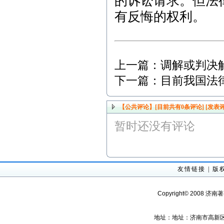
的诉讼请求。但法
有反悔的权利。
上一篇：
调解或判决
下一篇：
目前我国法
【公共评论】[目前共有
0
条评论]
[发表评
暂时还没有评论
友情链接
|
版
Copyright© 2008 济南
地址：地址：济南市高新区经