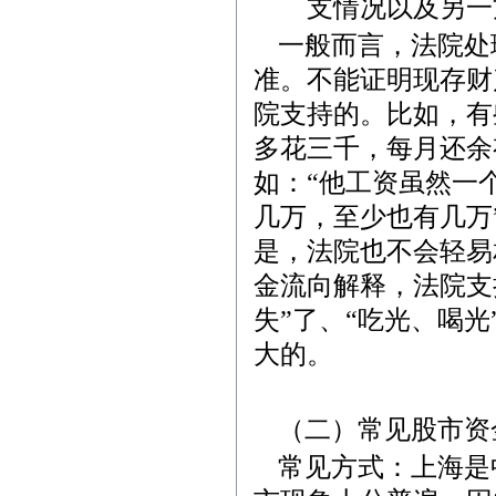
支情况以及另一
一般而言，法院处
准。不能证明现存财
院支持的。比如，有
多花三千，每月还余
如：“他工资虽然一
几万，至少也有几万
是，法院也不会轻易
金流向解释，法院支
失”了、“吃光、喝
大的。
（二）常见股市资
常见方式：上海是