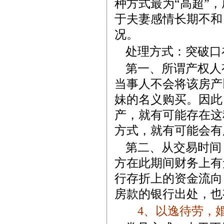
种方式最为“高超”
于夫妻感情长期不和
况。
处理方式：突破口
第一、所谓产权人
当事人不会将该房产
妹的名义购买。因此
产，就有可能存在这
方式，就有可能会有
第二、从交易时间
方在此期间财务上有
行存折上的资金流向
房款的银行出处，也
4
、
以逸待劳，