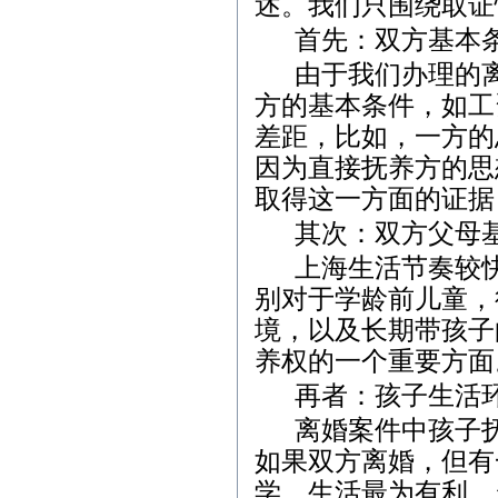
述。我们只围绕取证
首先：双方基本
由于我们办理的
方的基本条件，如工
差距，比如，一方的
因为直接抚养方的思
取得这一方面的证据
其次：双方父母
上海生活节奏较
别对于学龄前儿童，
境，以及长期带孩子
养权的一个重要方面
再者：孩子生活
离婚案件中孩子
如果双方离婚，但有
学、生活最为有利，