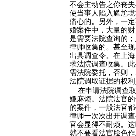
不会主动告之你丧失
使当事人陷入尴尬境
痛心的。另外，一定
婚案件中，大量的财
是需要法院查询的；
律师收集的。甚至现
出具调查令。在上海
求法院调查收集。此
需法院委托，否则，
法院调取证据的权利
在申请法院调查取
嫌麻烦。法院法官的
的案件，一般法官都
律师一次次出开调查
官会显得不耐烦。这
就不要看法官脸色作