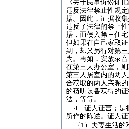
《关于民事诉讼证据
违反法律禁止性规定
据。因此，证据收集
违反了法律的禁止性
据，而侵入第三住宅
但如果在自己家取证
到，却又另行对第三
为。再如，安放录音
在第三人办公室，则
第三人居室内的两人
合获取的两人亲昵的
的窃听设备获得的证
法，等等。
4
、证人证言；是
所作的陈述。证人证
（
1
）
夫妻生活的