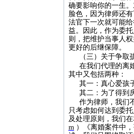
确要影响你的一生。
脸色，因为律师还有
法官下一次就可能给
益。因此，作为委托
则，把维护当事人权
更好的后继保障。
（三）关于争取
在我们代理的离
其中又包括两种：
其一：真心爱孩
其二：为了得到
作为律师，我们
只考虑如何达到委托
及处理原则，我们在
m
）《离婚案件中，