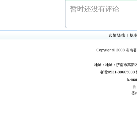
暂时还没有评论
友情链接
|
版
Copyright© 2008 济南
地址：地址：济南市高新区经
电话:0531-8860503
E-mai
鲁
委