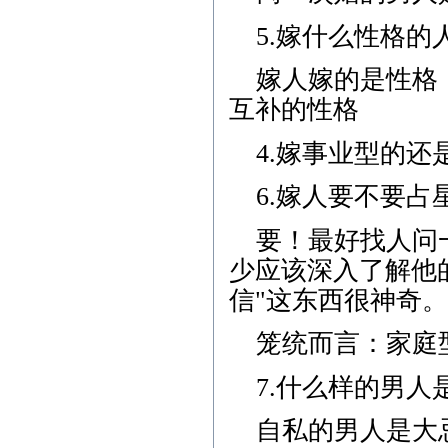
5.嫁什么性格的
嫁人嫁的是性格
互补的性格
4.嫁事业型的
6.嫁人要不要占
要！最好找人问
少应该深入了解他
信"这东西很神奇
笼统而言：家庭
7.什么样的男
自私的男人是大