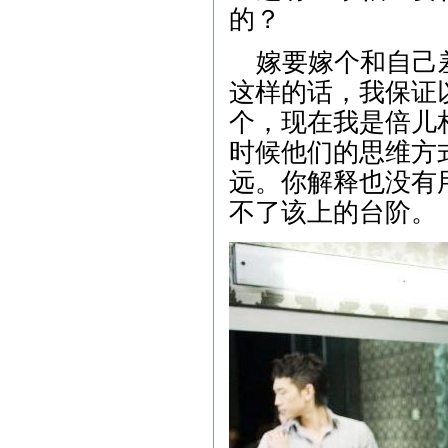
的？
嫁要嫁个和自己
这样的话，我保证
个，现在我是倍儿
时候他们的思维方
远。你解释也没有
不了该上的台阶。