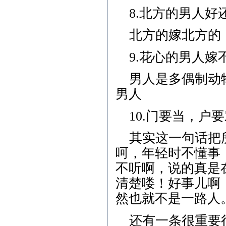
8.北方的男人
北方的嫁北方的
9.花心的男人嫁
男人是多偶制动
男人
10.门要当，户
其实这一句话把
呵，年轻时不懂事
不听啊，说的真是
清楚喽！好事儿啊
然也就不是一路人
还有一条很重要