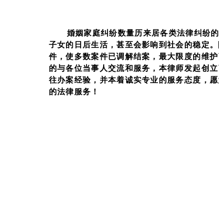
婚姻家庭纠纷数量历来居各类法律纠纷
子女的日后生活，甚至会影响到社会的稳定。
件，使多数案件已调解结案，最大限度的维护
的与各位当事人交流和服务，本律师发起创立
往办案经验，并本着诚实专业的服务态度，愿
的法律服务！